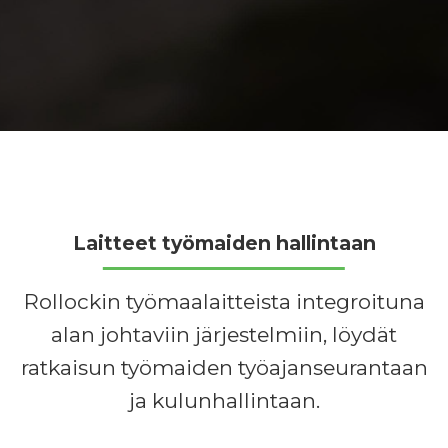
Laitteet työmaiden hallintaan
Rollockin työmaalaitteista integroituna
alan johtaviin järjestelmiin, löydät
ratkaisun työmaiden työajanseurantaan
ja kulunhallintaan.