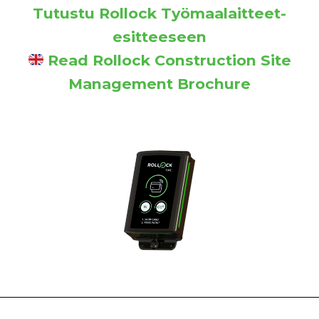
Tutustu Rollock Työmaalaitteet-
esitteeseen
Read Rollock Construction Site
Management Brochure