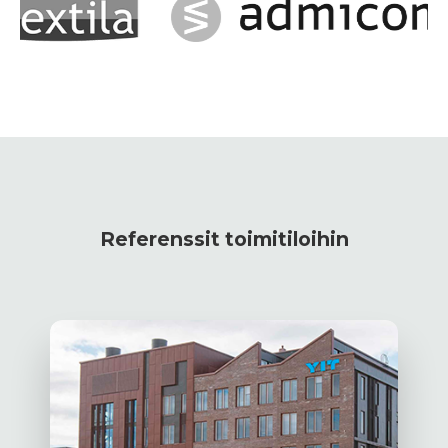
Referenssit toimitiloihin