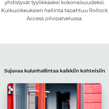
yhdistyvät tyylikkääksi kokonaisuudeksi.
Kulkuoikeuksien hallinta tapahtuu Rollock
Access pilvipalvelussa.
Sujuvaa kulunhallintaa kaikkiin kohteisiin