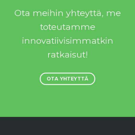
Ota meihin yhteyttä, me
toteutamme
innovatiivisimmatkin
ratkaisut!
OTA YHTEYTTÄ