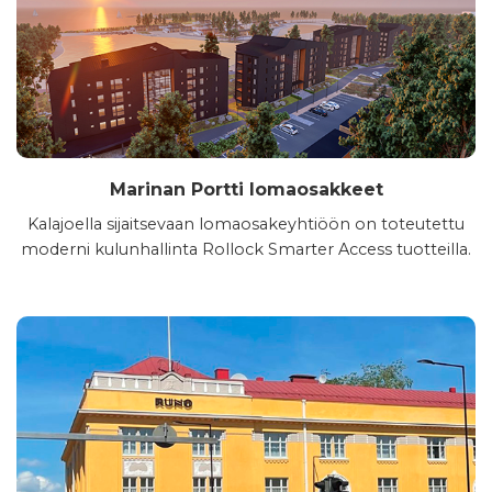
Marinan Portti lomaosakkeet
Kalajoella sijaitsevaan lomaosakeyhtiöön on toteutettu
moderni kulunhallinta Rollock Smarter Access tuotteilla.