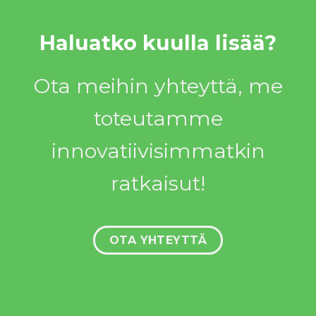
Haluatko kuulla lisää?
Ota meihin yhteyttä, me
toteutamme
innovatiivisimmatkin
ratkaisut!
OTA YHTEYTTÄ