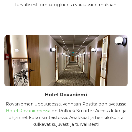
turvallisesti omaan igluunsa varauksien mukaan.
Hotel Rovaniemi
Rovaniemen upouudessa, vanhaan Postitaloon avatussa
Hotel Rovaniemessä
on Rollock Smarter Access lukot ja
ohjaimet koko kiinteistössä. Asiakkaat ja henkilökunta
kulkevat sujuvasti ja turvallisesti.