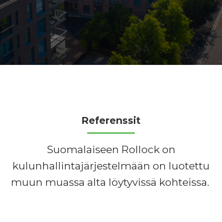
Referenssit
Suomalaiseen Rollock on
kulunhallintajärjestelmään on luotettu
muun muassa alta löytyvissä kohteissa.