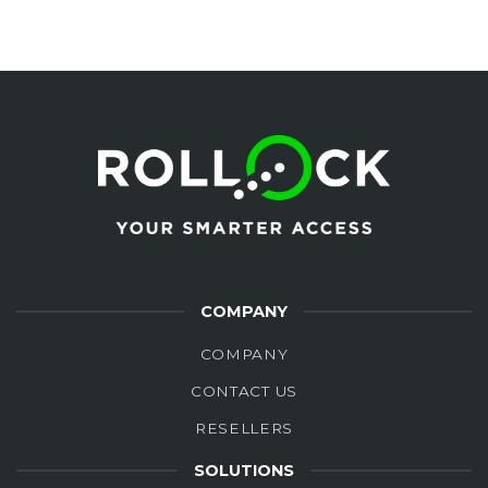
COMPANY
COMPANY
CONTACT US
RESELLERS
SOLUTIONS