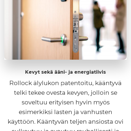
Kevyt sekä ääni- ja energiatiivis
Rollock älylukon patentoitu, kääntyvä
telki tekee ovesta kevyen, jolloin se
soveltuu erityisen hyvin myös
esimerkiksi lasten ja vanhusten
käyttöön. Kääntyvän teljen ansiosta ovi