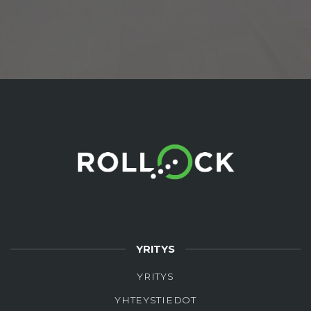
YRITYS
YRITYS
YHTEYSTIEDOT