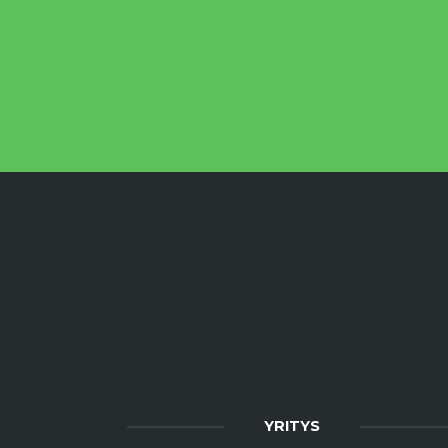
YRITYS