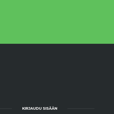
KIRJAUDU SISÄÄN