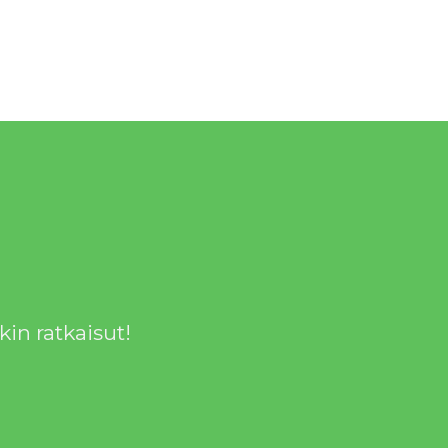
in ratkaisut!