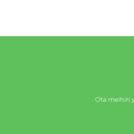
Ota meihin y