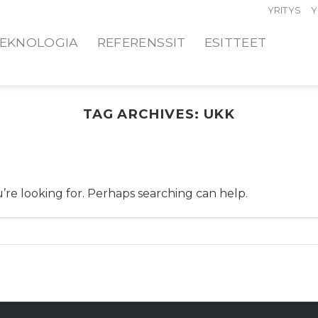
YRITYS
Y
EKNOLOGIA
REFERENSSIT
ESITTEET
TAG ARCHIVES:
UKK
’re looking for. Perhaps searching can help.