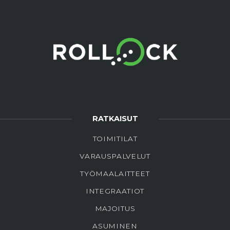
RATKAISUT
TOIMITILAT
VARAUSPALVELUT
TYÖMAALAITTEET
INTEGRAATIOT
MAJOITUS
ASUMINEN