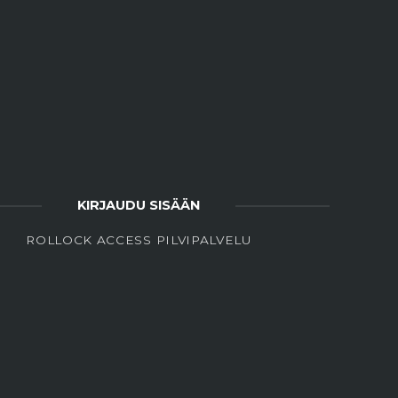
KIRJAUDU SISÄÄN
ROLLOCK ACCESS PILVIPALVELU